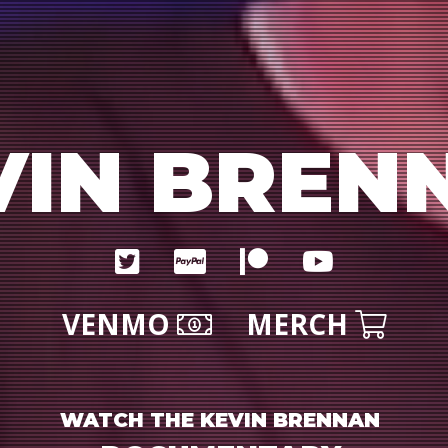
VIN BREN
VENMO
MERCH
WATCH THE KEVIN BRENNAN