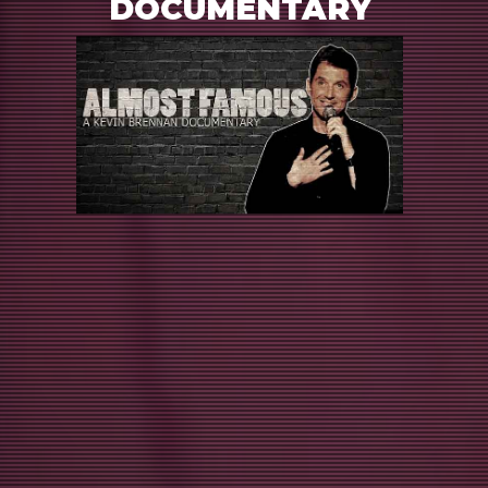
DOCUMENTARY